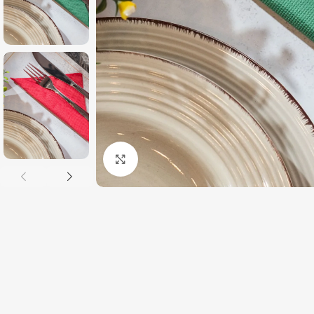
Click to enlarge