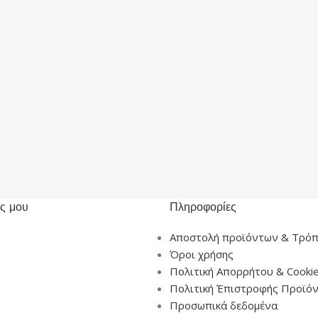
ς μου
Πληροφορίες
Αποστολή προϊόντων & Τρόπ
Όροι χρήσης
Πολιτική Απορρήτου & Cooki
Πολιτική Έπιστροφής Προϊό
Προσωπικά δεδομένα