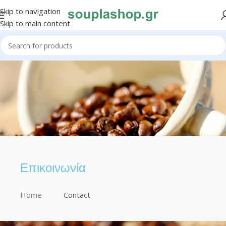
Skip to navigation
Skip to main content
Επικοινωνία
Home
Contact