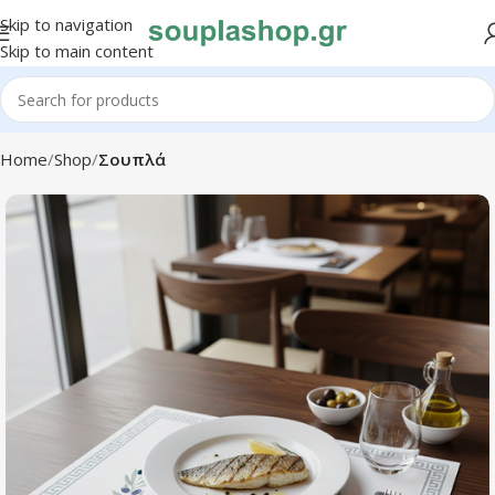
Skip to navigation
Skip to main content
Home
Shop
Σουπλά