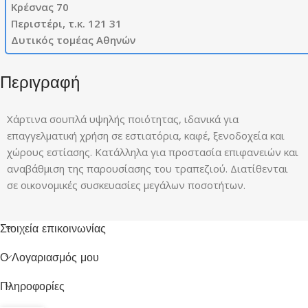
Κρέσνας 70
Περιστέρι, τ.κ. 121 31
Δυτικός τομέας Αθηνών
Περιγραφή
Χάρτινα σουπλά υψηλής ποιότητας, ιδανικά για
επαγγελματική χρήση σε εστιατόρια, καφέ, ξενοδοχεία και
χώρους εστίασης. Κατάλληλα για προστασία επιφανειών και
αναβάθμιση της παρουσίασης του τραπεζιού. Διατίθενται
σε οικονομικές συσκευασίες μεγάλων ποσοτήτων.
Στοιχεία επικοινωνίας
Ο Λογαριασμός μου
Πληροφορίες