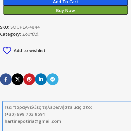
Add To Cart
Buy Now
SKU:
SOUPLA-4844
Category:
Σουπλά
Add to wishlist
Για παραγγελίες τηλεφωνήστε μας στο:
(+30) 699 703 9691
hartinapotiria@gmail.com